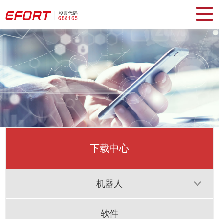
下载中心
机器人
软件