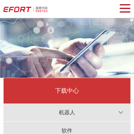
下载中心
机器人
软件