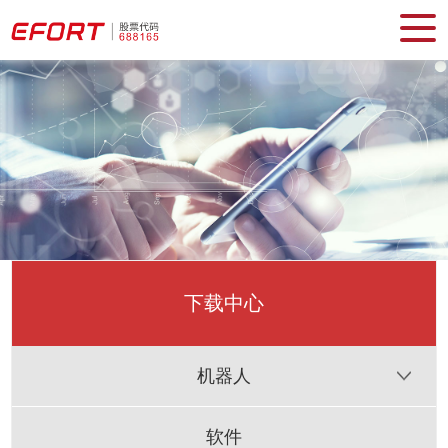
下载中心
机器人
软件