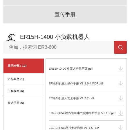
宣传手册
ER15H-1400 小负载机器人
显示全部
( 12)
ER15H-1400 机器人产品单页.pdf
产品单页
(1)
ER系列机器人操作手册 V3.8.0-4.PDF.pdf
工程模型
(6)
ER系列机器人安全手册 V1.7.2.pdf
技术手册
(5)
EC2-S(IP54)型控制柜电气使用维护手册 V1.1.2.pdf
EC2-S(IP54)型控制柜数模 V1.1.STEP