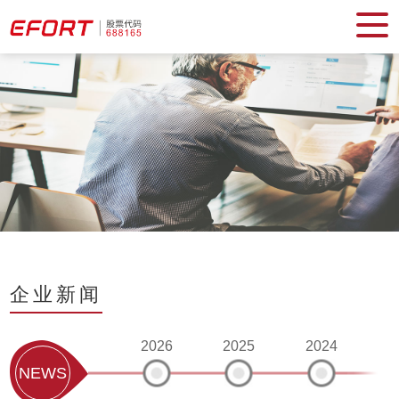
企业新闻
2026
2025
2024
2
NEWS