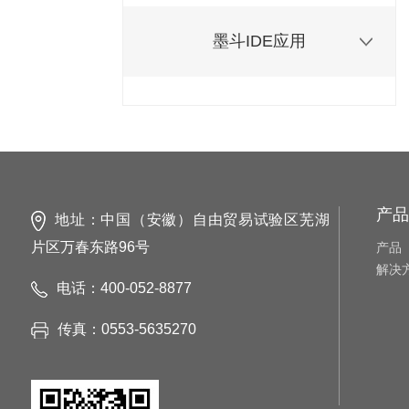
墨斗IDE应用
产品
地址：中国（安徽）自由贸易试验区芜湖
片区万春东路96号
产品
解决
电话：400-052-8877
传真：0553-5635270