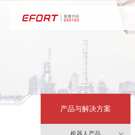
产品与解决方案
机器人产品