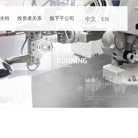
夫特
投资者关系
旗下子公司
中文
EN