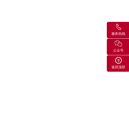
服务热线
公众号
返回顶部