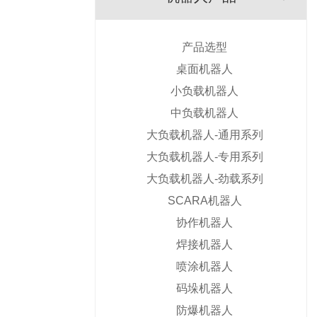
产品选型
桌面机器人
小负载机器人
中负载机器人
大负载机器人-通用系列
大负载机器人-专用系列
大负载机器人-劲载系列
SCARA机器人
协作机器人
焊接机器人
喷涂机器人
码垛机器人
防爆机器人