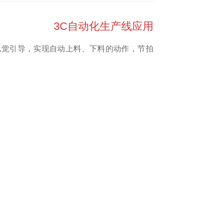
3C自动化生产线应用
视觉引导，实现自动上料、下料的动作，节拍