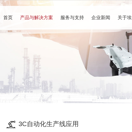
首页
产品与解决方案
服务与支持
企业新闻
关于埃
3C自动化生产线应用