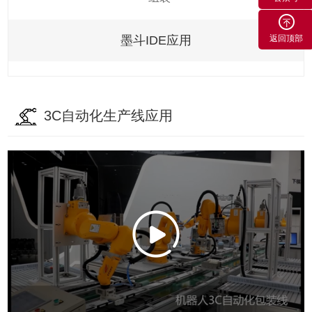
墨斗IDE应用
返回顶部
3C自动化生产线应用