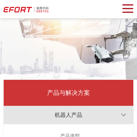
产品与解决方案
机器人产品
产品选型