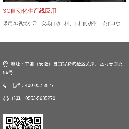
3C自动化生产线应用
采用2D视觉引导，实现自动上料、下料的动作，节拍11秒
地址：中国（安徽）自由贸易试验区芜湖片区万春东路
96号
电话：400-052-8877
传真：0553-5635270