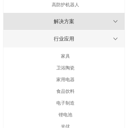
高防护机器人
解决方案
行业应用
家具
卫浴陶瓷
家用电器
食品饮料
电子制造
锂电池
光伏