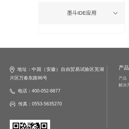
墨斗IDE应用
产品
地址：中国（安徽）自由贸易试验区芜湖
片区万春东路96号
产品
解决
电话：400-052-8877
传真：0553-5635270