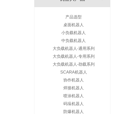
产品选型
桌面机器人
小负载机器人
中负载机器人
大负载机器人-通用系列
大负载机器人-专用系列
大负载机器人-劲载系列
SCARA机器人
协作机器人
焊接机器人
喷涂机器人
码垛机器人
防爆机器人