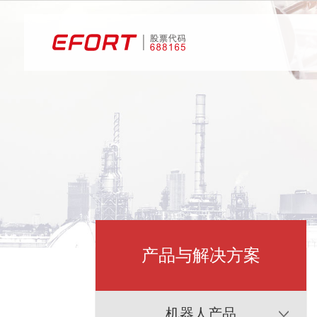
产品与解决方案
机器人产品