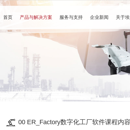
首页
产品与解决方案
服务与支持
企业新闻
关于埃
00 ER_Factory数字化工厂软件课程内