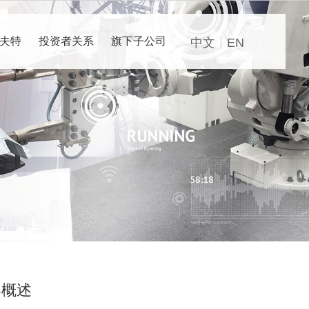
夫特
投资者关系
旗下子公司
中文
EN
容概述