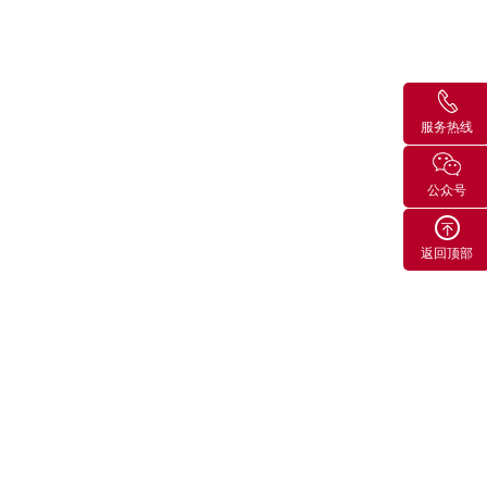
服务热线
公众号
返回顶部