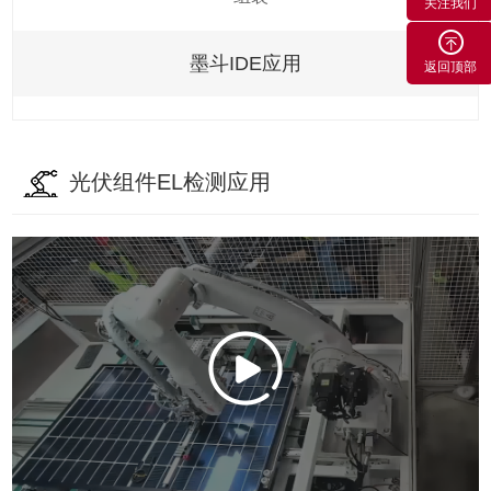
关注我们
墨斗IDE应用
返回顶部
光伏组件EL检测应用