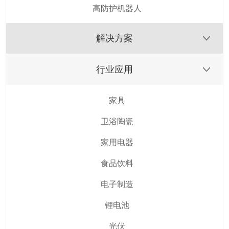
高防护机器人
解决方案
行业应用
家具
卫浴陶瓷
家用电器
食品饮料
电子制造
锂电池
光伏