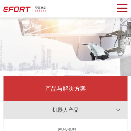
产品与解决方案
机器人产品
产品选型