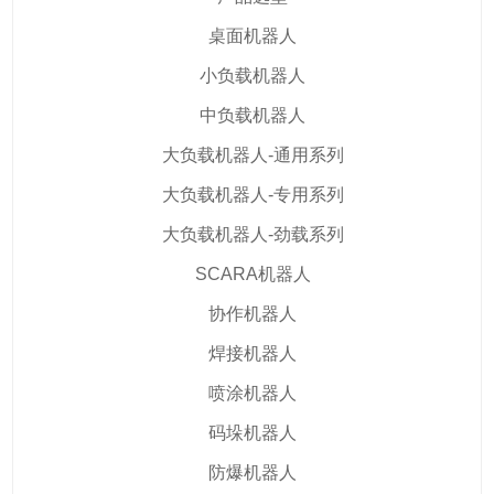
桌面机器人
小负载机器人
中负载机器人
大负载机器人-通用系列
大负载机器人-专用系列
大负载机器人-劲载系列
SCARA机器人
协作机器人
焊接机器人
喷涂机器人
码垛机器人
防爆机器人