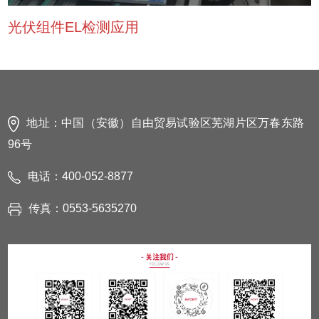
光伏组件EL检测应用
地址：中国（安徽）自由贸易试验区芜湖片区万春东路
96号
电话：400-052-8877
传真：0553-5635270