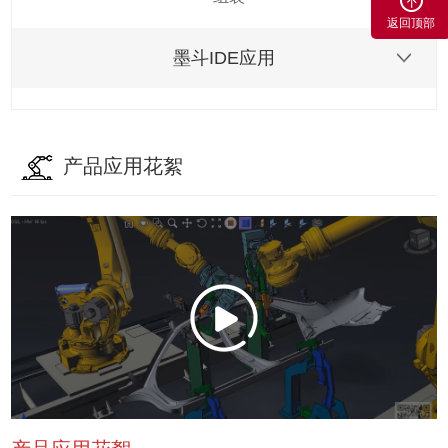
返回顶部
墨斗IDE应用
产品应用花絮