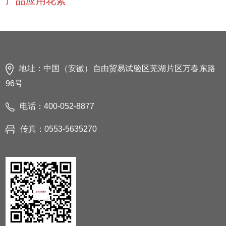
产品应用花絮
地址：中国（安徽）自由贸易试验区芜湖片区万春东路
96号
电话：400-052-8877
传真：0553-5635270