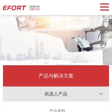
产品与解决方案
机器人产品
产品选型