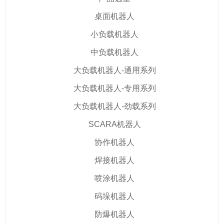
桌面机器人
小负载机器人
中负载机器人
大负载机器人-通用系列
大负载机器人-专用系列
大负载机器人-劲载系列
SCARA机器人
协作机器人
焊接机器人
喷涂机器人
码垛机器人
防爆机器人