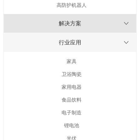
高防护机器人
解决方案
行业应用
家具
卫浴陶瓷
家用电器
食品饮料
电子制造
锂电池
光伏