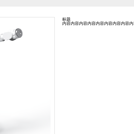
标题
内容内容内容内容内容内容内容内容内