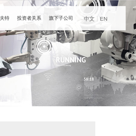
夫特
投资者关系
旗下子公司
中文
EN