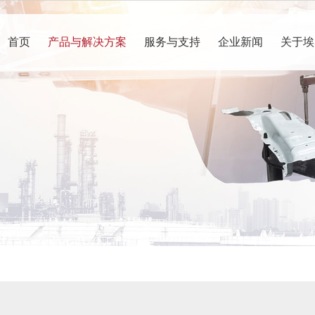
首页
产品与解决方案
服务与支持
企业新闻
关于埃