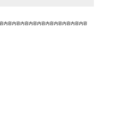
容内容内容内容内容内容内容内容内容内容内容