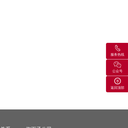
服务热线
公众号
返回顶部