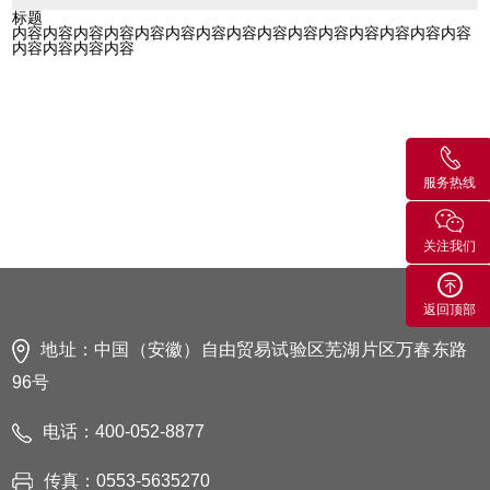
标题
内容内容内容内容内容内容内容内容内容内容内容内容内容内容内容
内容内容内容内容
服务热线
关注我们
返回顶部
地址：中国（安徽）自由贸易试验区芜湖片区万春东路
96号
电话：400-052-8877
传真：0553-5635270