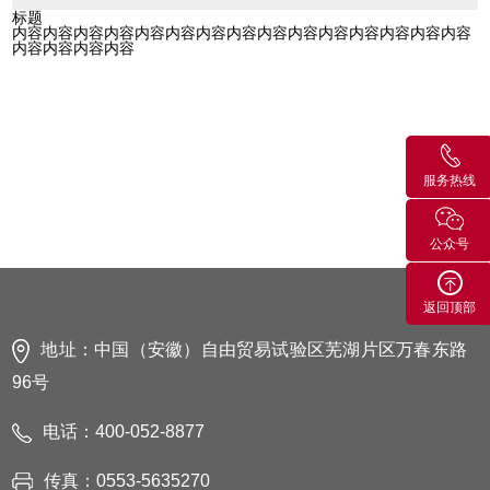
标题
内容内容内容内容内容内容内容内容内容内容内容内容内容内容内容
内容内容内容内容
服务热线
公众号
返回顶部
地址：中国（安徽）自由贸易试验区芜湖片区万春东路
96号
电话：400-052-8877
传真：0553-5635270