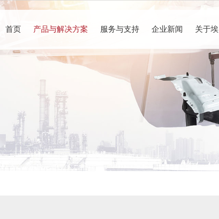
首页
产品与解决方案
服务与支持
企业新闻
关于埃