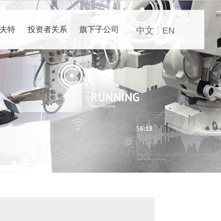
夫特
投资者关系
旗下子公司
中文
EN