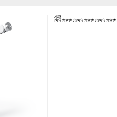
标题
内容内容内容内容内容内容内容内容内