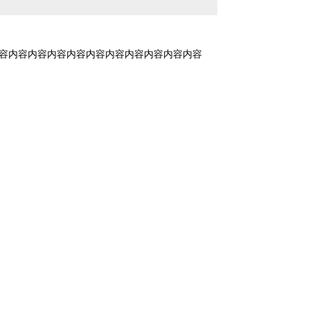
容内容内容内容内容内容内容内容内容内容内容