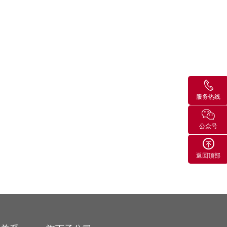
服务热线
公众号
返回顶部