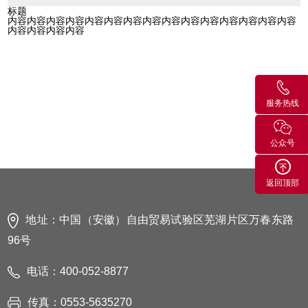
标题
内容内容内容内容内容内容内容内容内容内容内容内容内容内容内容
内容内容内容内容
服务热线
公众号
返回顶部
地址：中国（安徽）自由贸易试验区芜湖片区万春东路
96号
电话：400-052-8877
传真：0553-5635270