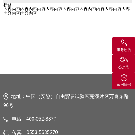
标题
内容内容内容内容内容内容内容内容内容内容内容内容内容内容内容
内容内容内容内容
服务热线
公众号
返回顶部
地址：中国（安徽）自由贸易试验区芜湖片区万春东路
96号
电话：400-052-8877
传真：0553-5635270